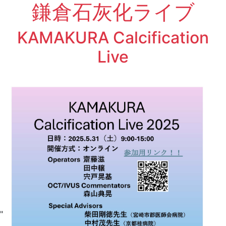
鎌倉石灰化ライブ
KAMAKURA Calcification
Live
"